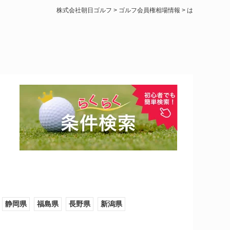
株式会社朝日ゴルフ
>
ゴルフ会員権相場情報
>
は
静岡県
福島県
長野県
新潟県