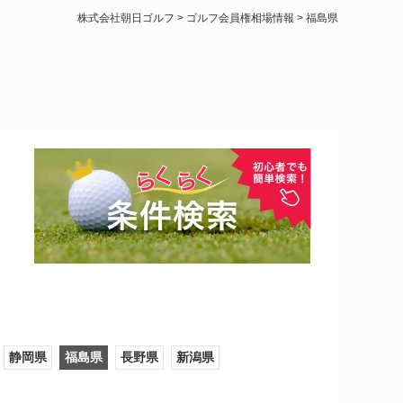
株式会社朝日ゴルフ
>
ゴルフ会員権相場情報
>
福島県
静岡県
福島県
長野県
新潟県