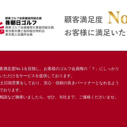
客満足度No.1を目指し、お客様のゴルフ会員権の「？」にしっかり
いただけるサービスを提供しております。
、土日祝営業をしており、安心・信頼の良きパートナーとなれるよう
でおります。
相談など御座いましたら、ぜひ、当社まで、ご連絡くださいませ。