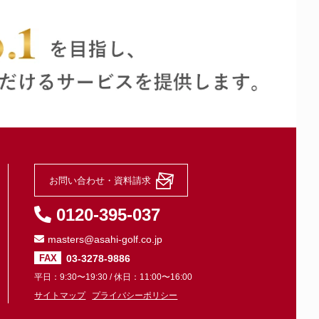
お問い合わせ・資料請求
0120-395-037
masters@asahi-golf.co.jp
03-3278-9886
FAX
平日：9:30〜19:30 / 休日：11:00〜16:00
サイトマップ
プライバシーポリシー