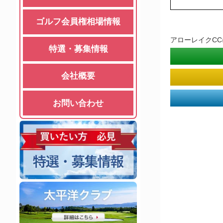
ゴルフ会員権相場情報
アローレイクC
特選・募集情報
会社概要
お問い合わせ