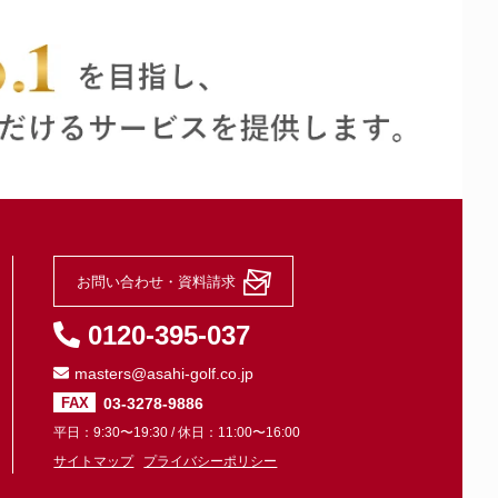
お問い合わせ・資料請求
0120-395-037
masters@asahi-golf.co.jp
03-3278-9886
FAX
平日：9:30〜19:30 / 休日：11:00〜16:00
サイトマップ
プライバシーポリシー