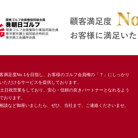
客満足度No.1を目指し、お客様のゴルフ会員権の「？」にしっかり
いただけるサービスを提供しております。
、土日祝営業をしており、安心・信頼の良きパートナーとなれるよう
でおります。
相談など御座いましたら、ぜひ、当社まで、ご連絡くださいませ。