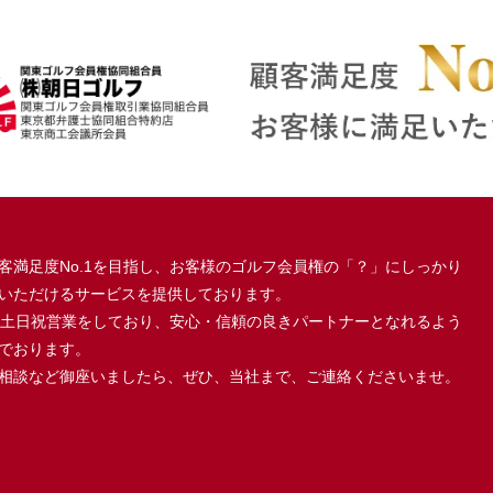
客満足度No.1を目指し、お客様のゴルフ会員権の「？」にしっかり
いただけるサービスを提供しております。
、土日祝営業をしており、安心・信頼の良きパートナーとなれるよう
でおります。
相談など御座いましたら、ぜひ、当社まで、ご連絡くださいませ。