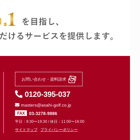
お問い合わせ・資料請求
0120-395-037
masters@asahi-golf.co.jp
03-3278-9886
FAX
平日：9:30〜19:30 / 休日：11:00〜16:00
サイトマップ
プライバシーポリシー