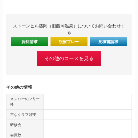
ストーンヒル藤岡（旧藤岡温泉）についてお問い合わせす
る
資料請求
視察プレー
見積書請求
その他のコースを見る
その他の情報
メンバーのフリー
枠
主なクラブ競技
研修会
会員数