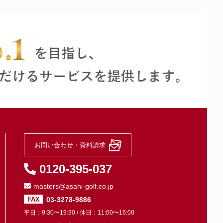
お問い合わせ・資料請求
0120-395-037
masters@asahi-golf.co.jp
03-3278-9886
FAX
平日：9:30〜19:30 / 休日：11:00〜16:00