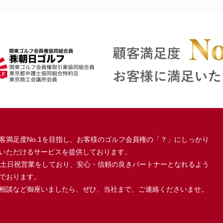
客満足度No.1を目指し、お客様のゴルフ会員権の「？」にしっかり
いただけるサービスを提供しております。
、土日祝営業をしており、安心・信頼の良きパートナーとなれるよう
でおります。
相談など御座いましたら、ぜひ、当社まで、ご連絡くださいませ。