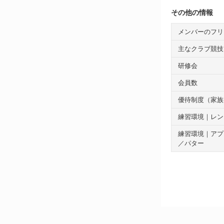
その他の情報
メンバーのフリ
主なクラブ競技
研修会
会員数
優待制度（家族
練習環境｜レン
練習環境｜アプ
／パター