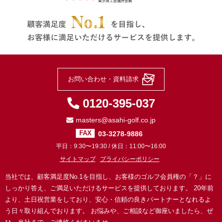
お問い合わせ・資料請求
0120-395-037
masters@asahi-golf.co.jp
03-3278-9886
FAX
平日：9:30〜19:30 / 休日：11:00〜16:00
サイトマップ
プライバシーポリシー
当社では、顧客満足度No.1を目指し、お客様のゴルフ会員権の「？」に
しっかり答え、ご満足いただけるサービスを提供しております。
20年前
より、土日祝営業をしており、安心・信頼の良きパートナーとなれるよ
う日々取り組んでおります。
お悩みや、ご相談など御座いましたら、ぜ