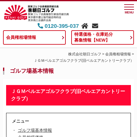
MENU
0120-395-037
特選価格・在庫処分
会員権相場情報
募集情報【NEW】
株式会社朝日ゴルフ
>
会員権相場情報
>
ＪＧＭベルエアゴルフクラブ(旧ベルエアカントリークラブ）
ゴルフ場基本情報
ＪＧＭベルエアゴルフクラブ(旧ベルエアカントリー
クラブ）
メニュー
ゴルフ場基本情報