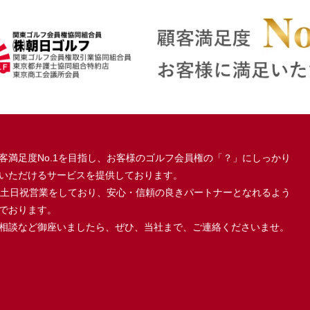
客満足度No.1を目指し、お客様のゴルフ会員権の「？」にしっかり
いただけるサービスを提供しております。
、土日祝営業をしており、安心・信頼の良きパートナーとなれるよう
でおります。
相談など御座いましたら、ぜひ、当社まで、ご連絡くださいませ。