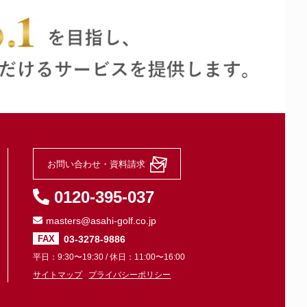
お問い合わせ・資料請求
0120-395-037
masters@asahi-golf.co.jp
03-3278-9886
FAX
平日：9:30〜19:30 / 休日：11:00〜16:00
サイトマップ
プライバシーポリシー