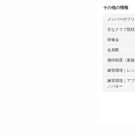
その他の情報
メンバーのフリ
主なクラブ競技
研修会
会員数
優待制度（家族
練習環境｜レン
練習環境｜アプ
／パター