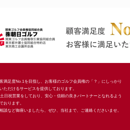
客満足度No.1を目指し、お客様のゴルフ会員権の「？」にしっかり
いただけるサービスを提供しております。
、土日祝営業をしており、安心・信頼の良きパートナーとなれるよう
でおります。
相談など御座いましたら、ぜひ、当社まで、ご連絡くださいませ。