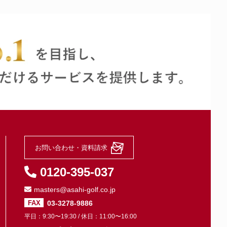
お問い合わせ・資料請求
0120-395-037
masters@asahi-golf.co.jp
03-3278-9886
FAX
平日：9:30〜19:30 / 休日：11:00〜16:00