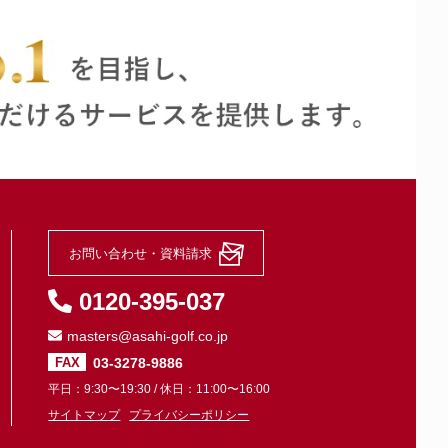
お問い合わせ・資料請求
0120-395-037
masters@asahi-golf.co.jp
03-3278-9886
FAX
平日：9:30〜19:30 / 休日：11:00〜16:00
サイトマップ
プライバシーポリシー