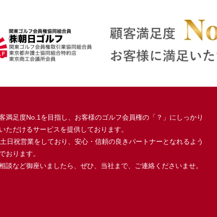
客満足度No.1を目指し、お客様のゴルフ会員権の「？」にしっかり
いただけるサービスを提供しております。
、土日祝営業をしており、安心・信頼の良きパートナーとなれるよう
でおります。
相談など御座いましたら、ぜひ、当社まで、ご連絡くださいませ。