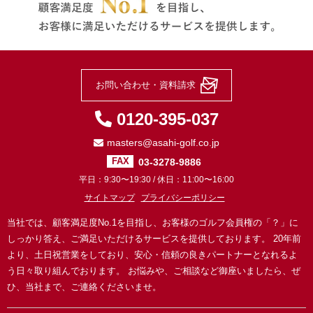
お問い合わせ・資料請求
0120-395-037
masters@asahi-golf.co.jp
03-3278-9886
FAX
平日：9:30〜19:30 / 休日：11:00〜16:00
サイトマップ
プライバシーポリシー
当社では、顧客満足度No.1を目指し、お客様のゴルフ会員権の「？」に
しっかり答え、ご満足いただけるサービスを提供しております。
20年前
より、土日祝営業をしており、安心・信頼の良きパートナーとなれるよ
う日々取り組んでおります。
お悩みや、ご相談など御座いましたら、ぜ
ひ、当社まで、ご連絡くださいませ。