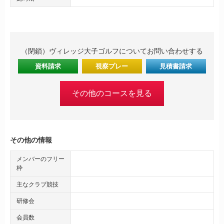
（閉鎖）ヴィレッジ大子ゴルフについてお問い合わせする
資料請求
視察プレー
見積書請求
その他のコースを見る
その他の情報
メンバーのフリー
枠
主なクラブ競技
研修会
会員数