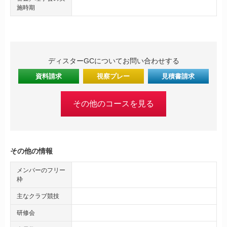
施時期
ディスターGCについてお問い合わせする
資料請求
視察プレー
見積書請求
その他のコースを見る
その他の情報
メンバーのフリー
枠
主なクラブ競技
研修会