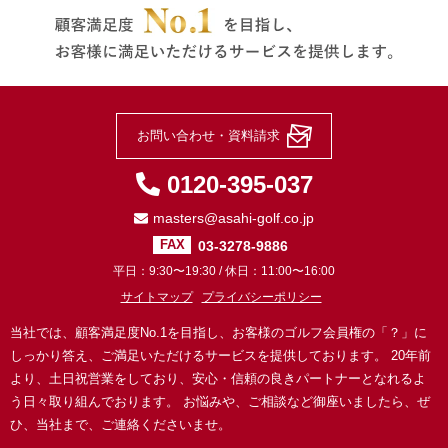
お問い合わせ・資料請求
0120-395-037
masters@asahi-golf.co.jp
03-3278-9886
FAX
平日：9:30〜19:30 / 休日：11:00〜16:00
サイトマップ
プライバシーポリシー
当社では、顧客満足度No.1を目指し、お客様のゴルフ会員権の「？」に
しっかり答え、ご満足いただけるサービスを提供しております。
20年前
より、土日祝営業をしており、安心・信頼の良きパートナーとなれるよ
う日々取り組んでおります。
お悩みや、ご相談など御座いましたら、ぜ
ひ、当社まで、ご連絡くださいませ。