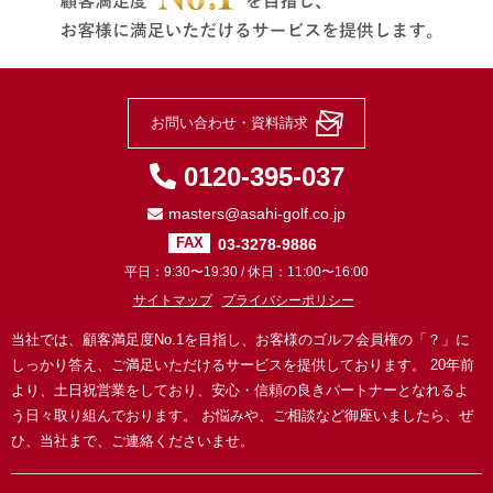
お問い合わせ・資料請求
0120-395-037
masters@asahi-golf.co.jp
03-3278-9886
FAX
平日：9:30〜19:30 / 休日：11:00〜16:00
サイトマップ
プライバシーポリシー
当社では、顧客満足度No.1を目指し、お客様のゴルフ会員権の「？」に
しっかり答え、ご満足いただけるサービスを提供しております。
20年前
より、土日祝営業をしており、安心・信頼の良きパートナーとなれるよ
う日々取り組んでおります。
お悩みや、ご相談など御座いましたら、ぜ
ひ、当社まで、ご連絡くださいませ。