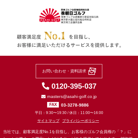
お問い合わせ・資料請求
0120-395-037
masters@asahi-golf.co.jp
03-3278-9886
FAX
平日：9:30〜19:30 / 休日：11:00〜16:00
サイトマップ
プライバシーポリシー
当社では、顧客満足度No.1を目指し、お客様のゴルフ会員権の「？」に