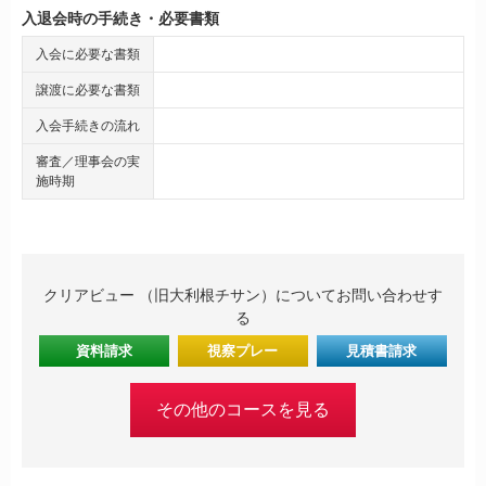
入退会時の手続き・必要書類
入会に必要な書類
譲渡に必要な書類
入会手続きの流れ
審査／理事会の実
施時期
クリアビュー （旧大利根チサン）についてお問い合わせす
る
資料請求
視察プレー
見積書請求
その他のコースを見る