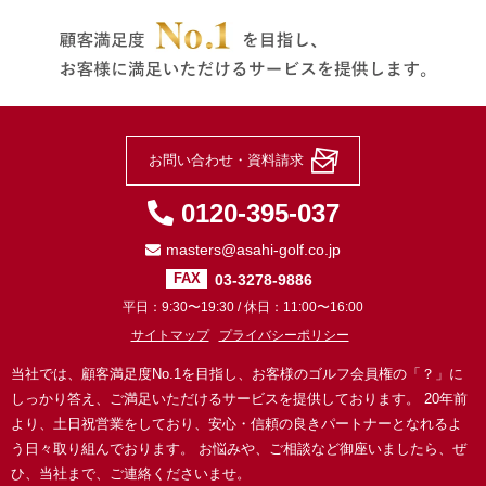
お問い合わせ・資料請求
0120-395-037
masters@asahi-golf.co.jp
03-3278-9886
FAX
平日：9:30〜19:30 / 休日：11:00〜16:00
サイトマップ
プライバシーポリシー
当社では、顧客満足度No.1を目指し、お客様のゴルフ会員権の「？」に
しっかり答え、ご満足いただけるサービスを提供しております。
20年前
より、土日祝営業をしており、安心・信頼の良きパートナーとなれるよ
う日々取り組んでおります。
お悩みや、ご相談など御座いましたら、ぜ
ひ、当社まで、ご連絡くださいませ。