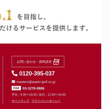
お問い合わせ・資料請求
0120-395-037
masters@asahi-golf.co.jp
03-3278-9886
FAX
平日：9:30〜19:30 / 休日：11:00〜16:00
サイトマップ
プライバシーポリシー