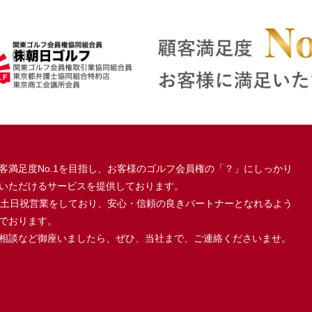
客満足度No.1を目指し、お客様のゴルフ会員権の「？」にしっかり
いただけるサービスを提供しております。
、土日祝営業をしており、安心・信頼の良きパートナーとなれるよう
でおります。
相談など御座いましたら、ぜひ、当社まで、ご連絡くださいませ。