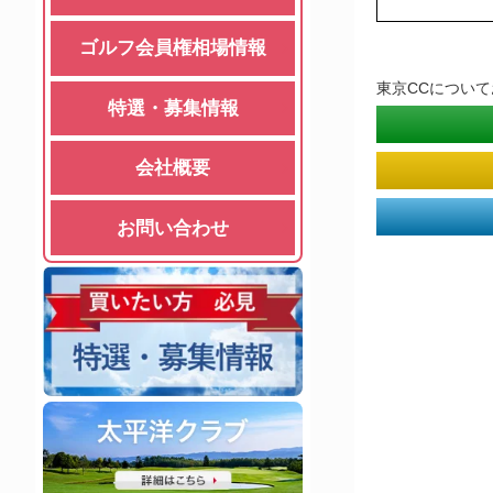
ゴルフ会員権相場情報
東京CCについ
特選・募集情報
会社概要
お問い合わせ