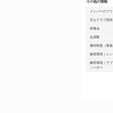
その他の情報
メンバーのフリ
主なクラブ競技
研修会
会員数
優待制度（家族
練習環境｜レン
練習環境｜アプ
／パター