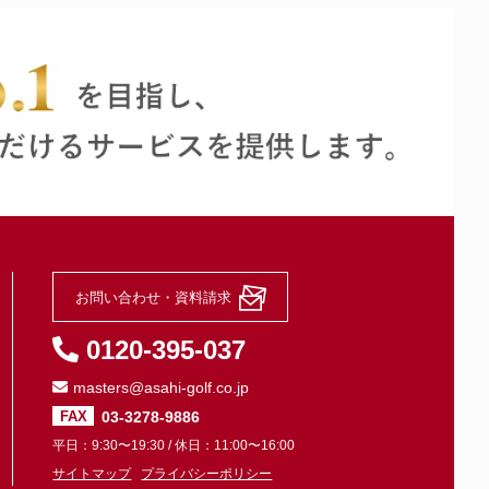
お問い合わせ・資料請求
0120-395-037
masters@asahi-golf.co.jp
03-3278-9886
FAX
平日：9:30〜19:30 / 休日：11:00〜16:00
サイトマップ
プライバシーポリシー