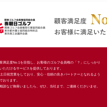
客満足度No.1を目指し、お客様のゴルフ会員権の「？」にしっかり
いただけるサービスを提供しております。
、土日祝営業をしており、安心・信頼の良きパートナーとなれるよう
でおります。
相談など御座いましたら、ぜひ、当社まで、ご連絡くださいませ。