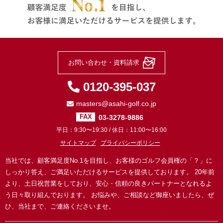
お問い合わせ・資料請求
0120-395-037
masters@asahi-golf.co.jp
03-3278-9886
FAX
平日：9:30〜19:30 / 休日：11:00〜16:00
サイトマップ
プライバシーポリシー
当社では、顧客満足度No.1を目指し、お客様のゴルフ会員権の「？」に
しっかり答え、ご満足いただけるサービスを提供しております。
20年前
より、土日祝営業をしており、安心・信頼の良きパートナーとなれるよ
う日々取り組んでおります。
お悩みや、ご相談など御座いましたら、ぜ
ひ、当社まで、ご連絡くださいませ。