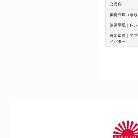
会員数
優待制度（家族
練習環境｜レン
練習環境｜アプ
／パター