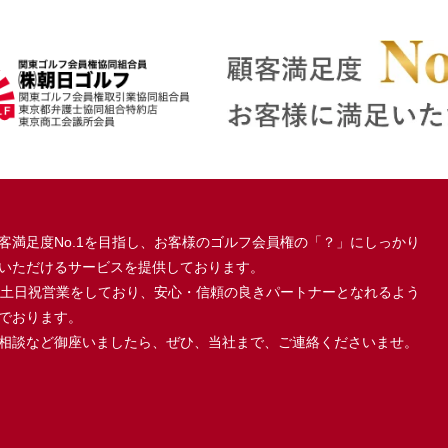
客満足度No.1を目指し、お客様のゴルフ会員権の「？」にしっかり
いただけるサービスを提供しております。
、土日祝営業をしており、安心・信頼の良きパートナーとなれるよう
でおります。
相談など御座いましたら、ぜひ、当社まで、ご連絡くださいませ。