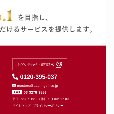
お問い合わせ・資料請求
0120-395-037
masters@asahi-golf.co.jp
03-3278-9886
FAX
平日：9:30〜19:30 / 休日：11:00〜16:00
サイトマップ
プライバシーポリシー