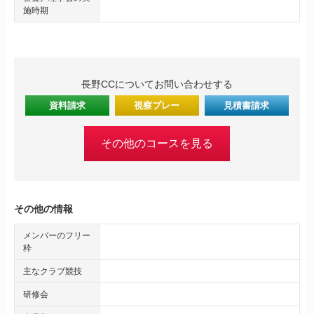
施時期
長野CCについてお問い合わせする
資料請求
視察プレー
見積書請求
その他のコースを見る
その他の情報
メンバーのフリー
枠
主なクラブ競技
研修会