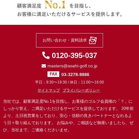
お問い合わせ・資料請求
0120-395-037
masters@asahi-golf.co.jp
03-3278-9886
FAX
平日：9:30〜19:30 / 休日：11:00〜16:00
サイトマップ
プライバシーポリシー
当社では、顧客満足度No.1を目指し、お客様のゴルフ会員権の「？」に
しっかり答え、ご満足いただけるサービスを提供しております。
20年前
より、土日祝営業をしており、安心・信頼の良きパートナーとなれるよ
う日々取り組んでおります。
お悩みや、ご相談など御座いましたら、ぜ
ひ、当社まで、ご連絡くださいませ。