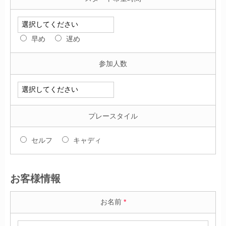
早め
遅め
参加人数
プレースタイル
セルフ
キャディ
お客様情報
お名前
*