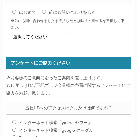
はじめて
前にも問い合わせをした
※前にも問い合わせをしたを選択した方は弊社の担当者を選択して下
さい。
アンケートにご協力ください
※お客様のご意向に沿ったご案内を差し上げます。
もし宜しければ下記ゴルフ会員権の売買に関するアンケートにご
協力をお願い致します。
当社HPへのアクセスのきっかけは何ですか？
インターネット検索「yahoo ヤフー」
インターネット検索「google グーグル」