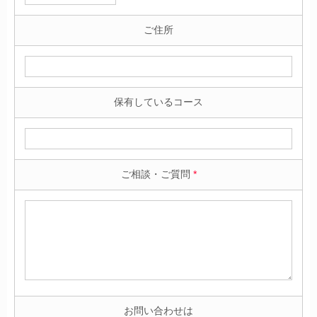
ご住所
保有しているコース
ご相談・ご質問
*
お問い合わせは