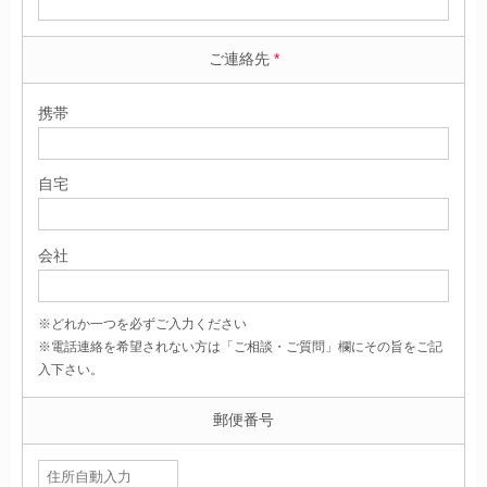
ご連絡先
*
携帯
自宅
会社
※どれか一つを必ずご入力ください
※電話連絡を希望されない方は「ご相談・ご質問」欄にその旨をご記
入下さい。
郵便番号