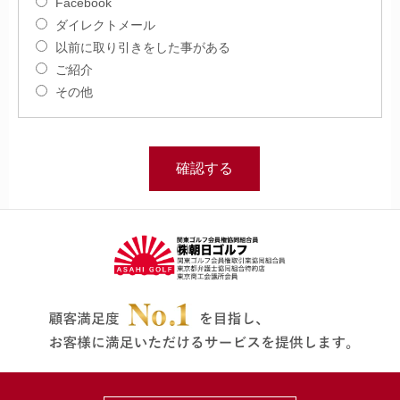
Facebook
ダイレクトメール
以前に取り引きをした事がある
ご紹介
その他