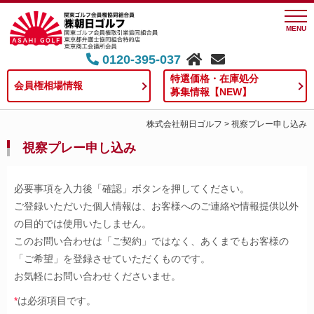
MENU
0120-395-037
特選価格・在庫処分
会員権相場情報
募集情報【NEW】
株式会社朝日ゴルフ
>
視察プレー申し込み
視察プレー申し込み
必要事項を入力後「確認」ボタンを押してください。
ご登録いただいた個人情報は、お客様へのご連絡や情報提供以外
の目的では使用いたしません。
このお問い合わせは「ご契約」ではなく、あくまでもお客様の
「ご希望」を登録させていただくものです。
お気軽にお問い合わせくださいませ。
*
は必須項目です。