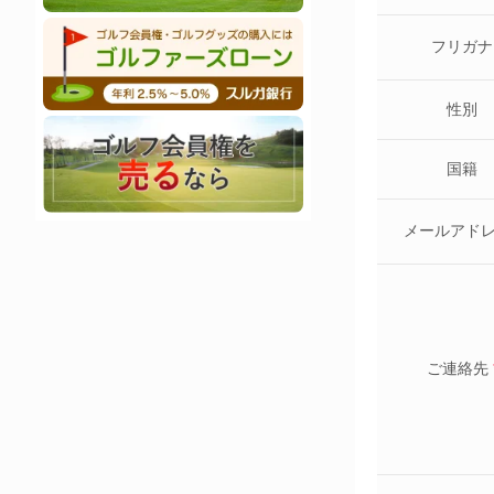
フリガナ
性別
国籍
メールアド
ご連絡先