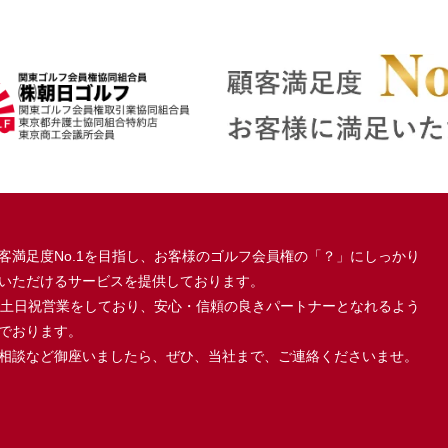
客満足度No.1を目指し、お客様のゴルフ会員権の「？」にしっかり
いただけるサービスを提供しております。
、土日祝営業をしており、安心・信頼の良きパートナーとなれるよう
でおります。
相談など御座いましたら、ぜひ、当社まで、ご連絡くださいませ。