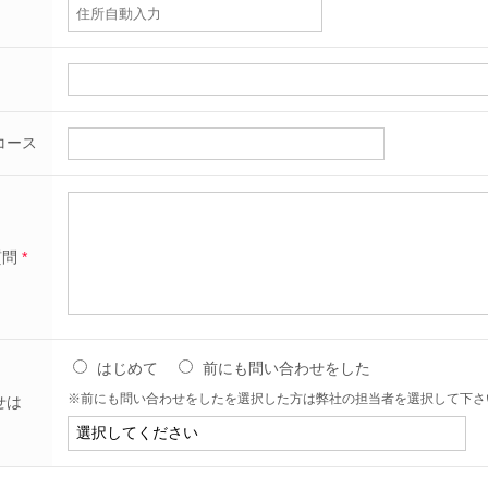
コース
質問
*
はじめて
前にも問い合わせをした
※前にも問い合わせをしたを選択した方は弊社の担当者を選択して下さ
せは