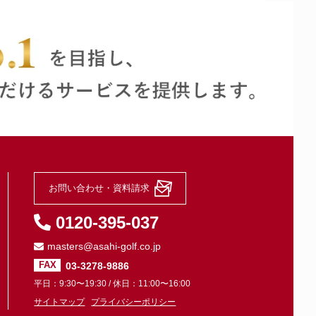
お問い合わせ・資料請求
0120-395-037
masters@asahi-golf.co.jp
03-3278-9886
FAX
平日：9:30〜19:30 / 休日：11:00〜16:00
サイトマップ
プライバシーポリシー