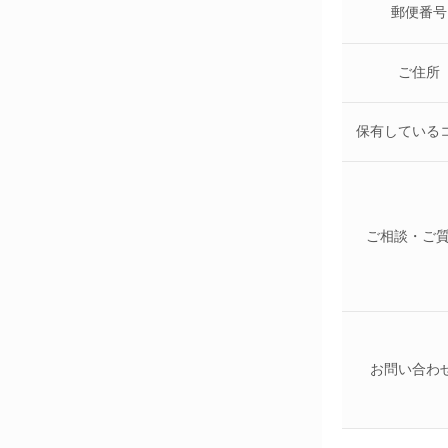
郵便番号
ご住所
保有している
ご相談・ご
お問い合わ