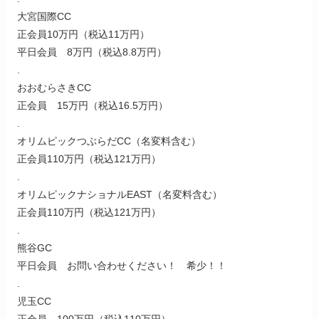
大宮国際CC
正会員10万円（税込11万円）
平日会員 8万円（税込8.8万円）
.
おおむらさきCC
正会員 15万円（税込16.5万円）
.
オリムピックつぶらだCC（名変料含む）
正会員110万円（税込121万円）
.
オリムピックナショナルEAST（名変料含む）
正会員110万円（税込121万円）
.
熊谷GC
平日会員 お問い合わせください！ 希少！！
.
児玉CC
正会員 100万円（税込110万円）