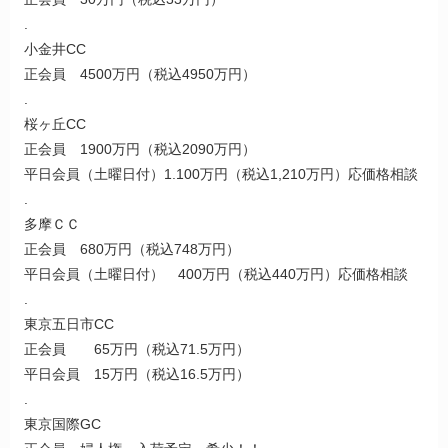
.
小金井CC
正会員 4500万円（税込4950万円）
.
桜ヶ丘CC
正会員 1900万円（税込2090万円）
平日会員（土曜日付）1.100万円（税込1,210万円）応価格相談
.
多摩ＣＣ
正会員 680万円（税込748万円）
平日会員（土曜日付） 400万円（税込440万円）応価格相談
.
東京五日市CC
正会員 65万円（税込71.5万円）
平日会員 15万円（税込16.5万円）
.
東京国際GC