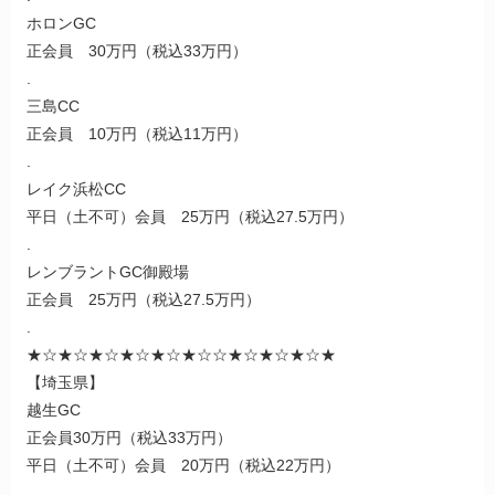
ホロンGC
正会員 30万円（税込33万円）
.
三島CC
正会員 10万円（税込11万円）
.
レイク浜松CC
平日（土不可）会員 25万円（税込27.5万円）
.
レンブラントGC御殿場
正会員 25万円（税込27.5万円）
.
★☆★☆★☆★☆★☆★☆☆★☆★☆★☆★
【埼玉県】
越生GC
正会員30万円（税込33万円）
平日（土不可）会員 20万円（税込22万円）
.