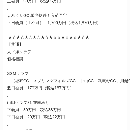
正会員 60万円（税込66万円）
.
よみうりGC 希少物件！入荷予定
平日会員（土不可） 1,700万円（税込1,870万円）
.
★☆★☆★☆★☆★☆★☆☆★☆★☆★☆★
【共通】
太平洋クラブ
価格相談
SGMクラブ
（総武CC、スプリングフィルズGC、中山CC、武蔵野GC、川越
週日会員 170万円（税込187万円）
.
山田クラブ21 在庫あり
正会員 30万円（税込33万円）
平日会員 20万円（税込22万円）
.