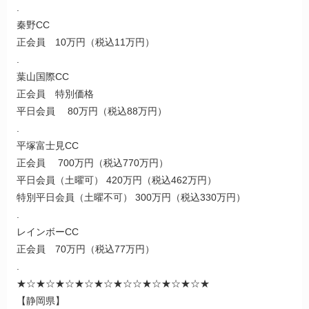
.
秦野CC
正会員 10万円（税込11万円）
.
葉山国際CC
正会員 特別価格
平日会員 80万円（税込88万円）
.
平塚富士見CC
正会員 700万円（税込770万円）
平日会員（土曜可） 420万円（税込462万円）
特別平日会員（土曜不可） 300万円（税込330万円）
.
レインボーCC
正会員 70万円（税込77万円）
.
★☆★☆★☆★☆★☆★☆☆★☆★☆★☆★
【静岡県】