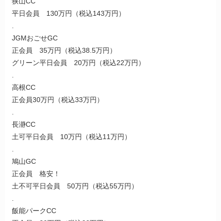
狭山CC
平日会員 130万円（税込143万円）
.
JGMおごせGC
正会員 35万円（税込38.5万円）
グリーン平日会員 20万円（税込22万円）
.
高根CC
正会員30万円（税込33万円）
.
長瀞CC
土可平日会員 10万円（税込11万円）
.
鳩山GC
正会員 格安！
土不可平日会員 50万円（税込55万円）
.
飯能パークCC