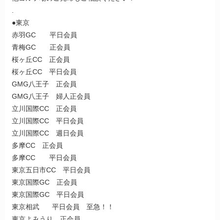
.
●東京
赤羽GC 平日会員
青梅GC 正会員
桜ヶ丘CC 正会員
桜ヶ丘CC 平日会員
GMG八王子 正会員
GMG八王子 婦人正会員
立川国際CC 正会員
立川国際CC 平日会員
立川国際CC 週日会員
多摩CC 正会員
多摩CC 平日会員
東京五日市CC 平日会員
東京国際GC 正会員
東京国際GC 平日会員
東京相武 平日会員 至急！！
東京よみうり 正会員