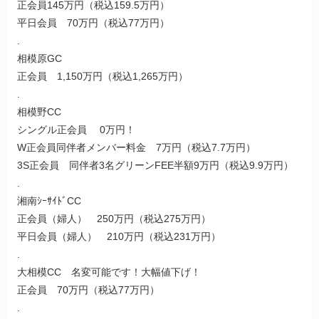
正会員145万円（税込159.5万円）
平日会員 70万円（税込77万円）
.
相模原GC
正会員 1,150万円（税込1,265万円）
.
相模野CC
シングル正会員 0万円！
W正会員同伴者メンバー料金 7万円（税込7.7万円）
3S正会員 同伴者3名グリーンFEE半額9万円（税込9.9万円）
.
湘南ｼｰｻｲﾄﾞCC
正会員（婦人） 250万円（税込275万円）
平日会員（婦人） 210万円（税込231万円）
.
大相模CC 名変可能です！大幅値下げ！
正会員 70万円（税込77万円）
.