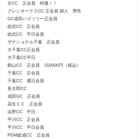
京CC 正会員 特価！！
グレンオークスCC 正会員 婦人 男性
GC成田ハイツリー正会員
総武CC 正会員
総武CC 平日会員
ザナショナル千葉 正会員
大千葉CC正会員
大千葉CC平日
館山CC 正会員 150000円（税込）
千葉CC 正会員
千葉CC 週日会員
長太郎CC
成田GC 正会員
花生ＣＣ 正会員
浜野CC 平日
平川CC 正会員
平川CC 平日会員
PGM総成CC 正会員