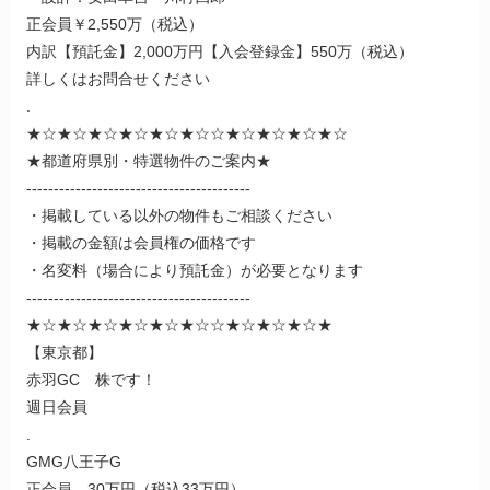
正会員￥2,550万（税込）
内訳【預託金】2,000万円【入会登録金】550万（税込）
詳しくはお問合せください
.
★☆★☆★☆★☆★☆★☆☆★☆★☆★☆★☆
★都道府県別・特選物件のご案内★
-----------------------------------------
・掲載している以外の物件もご相談ください
・掲載の金額は会員権の価格です
・名変料（場合により預託金）が必要となります
-----------------------------------------
★☆★☆★☆★☆★☆★☆☆★☆★☆★☆★
【東京都】
赤羽GC 株です！
週日会員
.
GMG八王子G
正会員 30万円（税込33万円）