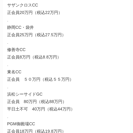
サザンクロスCC
正会員20万円（税込22万円）
.
静岡CC・袋井
正会員25万円（税込27.5万円）
.
修善寺CC
正会員8万円（税込8.8万円）
.
東名CC
正会員 ５０万円（税込５５万円）
.
浜松シーサイドGC
正会員 80万円（税込88万円）
平日土不可 40万円（税込44万円）
.
PGM御殿場CC
正会員18万円（税込19.8万円）