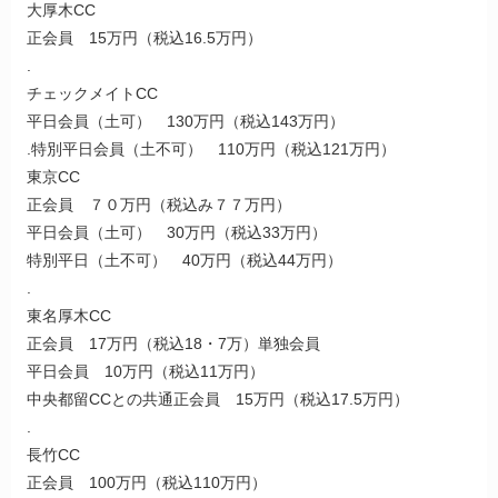
大厚木CC
正会員 15万円（税込16.5万円）
.
チェックメイトCC
平日会員（土可） 130万円（税込143万円）
.特別平日会員（土不可） 110万円（税込121万円）
東京CC
正会員 ７０万円（税込み７７万円）
平日会員（土可） 30万円（税込33万円）
特別平日（土不可） 40万円（税込44万円）
.
東名厚木CC
正会員 17万円（税込18・7万）単独会員
平日会員 10万円（税込11万円）
中央都留CCとの共通正会員 15万円（税込17.5万円）
.
長竹CC
正会員 100万円（税込110万円）