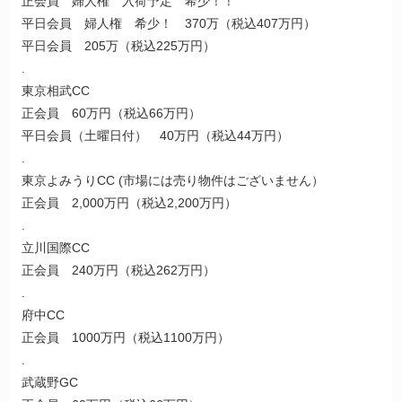
正会員 婦人権 入荷予定 希少！！
平日会員 婦人権 希少！ 370万（税込407万円）
平日会員 205万（税込225万円）
.
東京相武CC
正会員 60万円（税込66万円）
平日会員（土曜日付） 40万円（税込44万円）
.
東京よみうりCC (市場には売り物件はございません）
正会員 2,000万円（税込2,200万円）
.
立川国際CC
正会員 240万円（税込262万円）
.
府中CC
正会員 1000万円（税込1100万円）
.
武蔵野GC