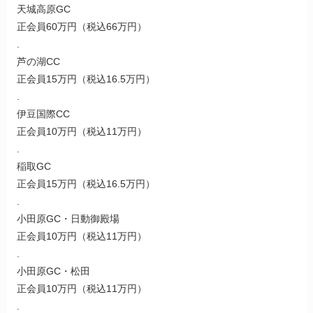
天城高原GC
正会員60万円（税込66万円）
.
芦の湖CC
正会員15万円（税込16.5万円）
.
伊豆国際CC
正会員10万円（税込11万円）
.
稲取GC
正会員15万円（税込16.5万円）
.
小田原GC・日動御殿場
正会員10万円（税込11万円）
.
小田原GC・松田
正会員10万円（税込11万円）
.