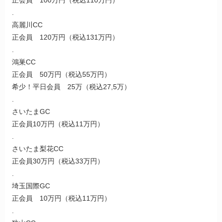
.
高麗川CC
正会員 120万円（税込131万円）
.
鴻巣CC
正会員 50万円（税込55万円）
希少！平日会員 25万（税込27,5万）
.
さいたまGC
正会員10万円（税込11万円）
.
さいたま梨花CC
正会員30万円（税込33万円）
.
埼玉国際GC
正会員 10万円（税込11万円）
.