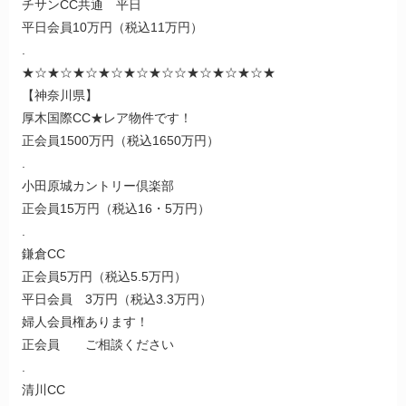
チサンCC共通 平日
平日会員10万円（税込11万円）
.
★☆★☆★☆★☆★☆★☆☆★☆★☆★☆★
【神奈川県】
厚木国際CC★レア物件です！
正会員1500万円（税込1650万円）
.
小田原城カントリー倶楽部
正会員15万円（税込16・5万円）
.
鎌倉CC
正会員5万円（税込5.5万円）
平日会員 3万円（税込3.3万円）
婦人会員権あります！
正会員 ご相談ください
.
清川CC