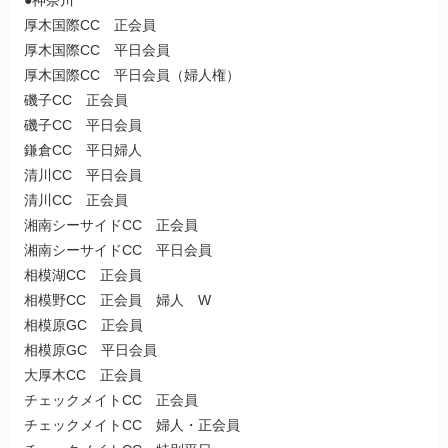
厚木国際CC 正会員
厚木国際CC 平日会員
厚木国際CC 平日会員（婦人権）
磯子CC 正会員
磯子CC 平日会員
鎌倉CC 平日婦人
清川CC 平日会員
清川CC 正会員
湘南シーサイドCC 正会員
湘南シーサイドCC 平日会員
相模湖CC 正会員
相模野CC 正会員 婦人 W
相模原GC 正会員
相模原GC 平日会員
大厚木CC 正会員
チェックメイトCC 正会員
チェックメイトCC 婦人・正会員