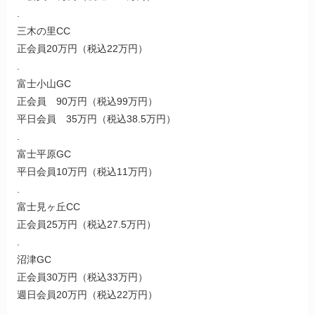
.
三木の里CC
正会員20万円（税込22万円）
.
富士小山GC
正会員 90万円（税込99万円）
平日会員 35万円（税込38.5万円）
.
富士平原GC
平日会員10万円（税込11万円）
.
富士見ヶ丘CC
正会員25万円（税込27.5万円）
.
沼津GC
正会員30万円（税込33万円）
週日会員20万円（税込22万円）
.