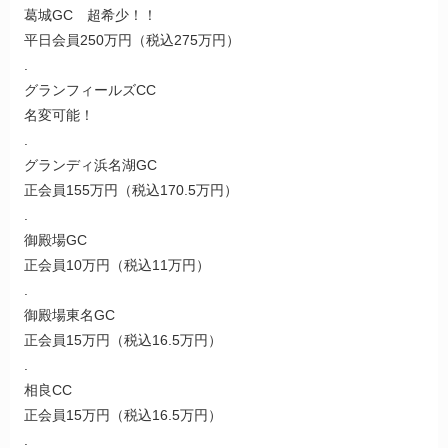
葛城GC 超希少！！
平日会員250万円（税込275万円）
.
グランフィールズCC
名変可能！
.
グランディ浜名湖GC
正会員155万円（税込170.5万円）
.
御殿場GC
正会員10万円（税込11万円）
.
御殿場東名GC
正会員15万円（税込16.5万円）
.
相良CC
正会員15万円（税込16.5万円）
.