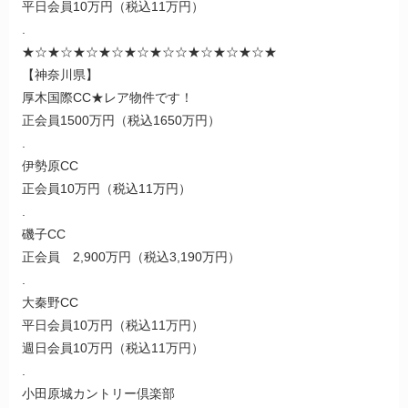
平日会員10万円（税込11万円）
.
★☆★☆★☆★☆★☆★☆☆★☆★☆★☆★
【神奈川県】
厚木国際CC★レア物件です！
正会員1500万円（税込1650万円）
.
伊勢原CC
正会員10万円（税込11万円）
.
磯子CC
正会員 2,900万円（税込3,190万円）
.
大秦野CC
平日会員10万円（税込11万円）
週日会員10万円（税込11万円）
.
小田原城カントリー倶楽部