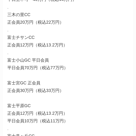
.
三木の里CC
正会員20万円（税込22万円）
.
富士チサンCC
正会員12万円（税込13.2万円）
.
富士小山GC 平日会員
平日会員70万円（税込77万円）
富士宮GC 正会員
正会員30万円（税込33万円）
富士平原GC
正会員12万円（税込13.2万円）
平日会員10万円（税込11万円）
.
富士見ヶ丘CC