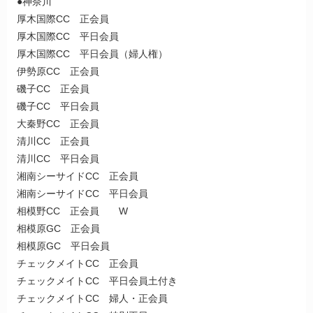
●神奈川
厚木国際CC 正会員
厚木国際CC 平日会員
厚木国際CC 平日会員（婦人権）
伊勢原CC 正会員
磯子CC 正会員
磯子CC 平日会員
大秦野CC 正会員
清川CC 正会員
清川CC 平日会員
湘南シーサイドCC 正会員
湘南シーサイドCC 平日会員
相模野CC 正会員 W
相模原GC 正会員
相模原GC 平日会員
チェックメイトCC 正会員
チェックメイトCC 平日会員土付き
チェックメイトCC 婦人・正会員