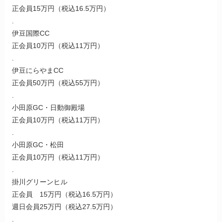
正会員15万円（税込16.5万円）
.
伊豆国際CC
正会員10万円（税込11万円）
.
伊豆にらやまCC
正会員50万円（税込55万円）
.
小田原GC・日動御殿場
正会員10万円（税込11万円）
.
小田原GC・松田
正会員10万円（税込11万円）
.
掛川グリーンヒル
正会員 15万円（税込16.5万円）
週日会員25万円（税込27.5万円）
.