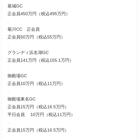
葛城GC
正会員450万円（税込495万円）
.
菊川CC 正会員
正会員50万円（税込55万円）
.
グランディ浜名湖GC
正会員141万円（税込155.1万円）
.
御殿場GC
正会員10万円（税込11万円）
.
御殿場東名GC
正会員15万円（税込16.5万円）
平日会員 10万円（税込11万円）
.
正会員15万円（税込16.5万円）
.