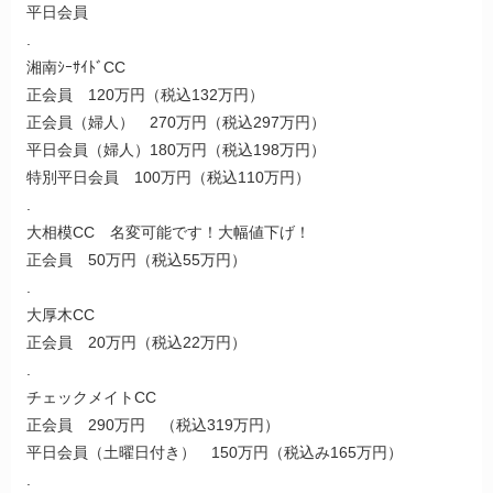
平日会員
.
湘南ｼｰｻｲﾄﾞCC
正会員 120万円（税込132万円）
正会員（婦人） 270万円（税込297万円）
平日会員（婦人）180万円（税込198万円）
特別平日会員 100万円（税込110万円）
.
大相模CC 名変可能です！大幅値下げ！
正会員 50万円（税込55万円）
.
大厚木CC
正会員 20万円（税込22万円）
.
チェックメイトCC
正会員 290万円 （税込319万円）
平日会員（土曜日付き） 150万円（税込み165万円）
.