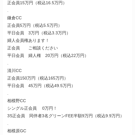
正会員15万円（税込16.5万円）
.
鎌倉CC
正会員5万円（税込5.5万円）
平日会員 3万円（税込3.3万円）
婦人会員権あります！
正会員 ご相談ください
平日会員 婦人権 20万円（税込22万円）
.
清川CC
正会員150万円（税込165万円）
平日会員 45万円（税込49.5万円）
.
相模野CC
シングル正会員 0万円！
3S正会員 同伴者3名グリーンFEE半額9万円（税込9.9万円）
.
相模原GC