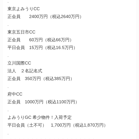
.
東京よみうりCC
正会員 2400万円（税込2640万円）
.
東京五日市CC
正会員 60万円（税込66万円）
平日会員 15万円（税込16.5万円）
.
立川国際CC
法人 ２名記名式
正会員 350万円（税込385万円）
.
府中CC
正会員 1000万円（税込1100万円）
.
よみうりGC 希少物件！入荷予定
平日会員（土不可） 1,700万円（税込1,870万円）
.