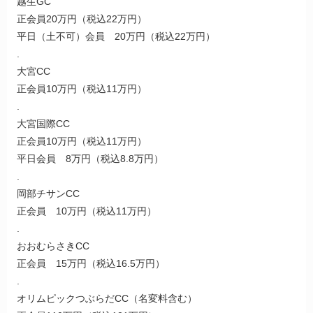
越生GC
正会員20万円（税込22万円）
平日（土不可）会員 20万円（税込22万円）
.
大宮CC
正会員10万円（税込11万円）
.
大宮国際CC
正会員10万円（税込11万円）
平日会員 8万円（税込8.8万円）
.
岡部チサンCC
正会員 10万円（税込11万円）
.
おおむらさきCC
正会員 15万円（税込16.5万円）
.
オリムピックつぶらだCC（名変料含む）