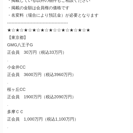
・掲載している以外の物件もご相談ください
・掲載の金額は会員権の価格です
・名変料（場合により預託金）が必要となります
-----------------------------------------
★☆★☆★☆★☆★☆★☆☆★☆★☆★☆★
【東京都】
GMG八王子G
正会員 30万円（税込33万円）
.
小金井CC
正会員 3600万円（税込3960万円）
.
桜ヶ丘CC
正会員 1900万円（税込2090万円）
.
多摩ＣＣ
正会員 1,000万円（税込1,100万円）
.