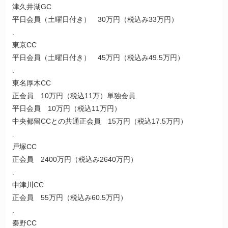
津久井湖GC
平日会員（土曜日付き） 30万円（税込み33万円）
.
東京CC
平日会員（土曜日付き） 45万円（税込み49.5万円）
.
東名厚木CC
正会員 10万円（税込11万）単独会員
平日会員 10万円（税込11万円）
中央都留CCとの共通正会員 15万円（税込17.5万円）
.
戸塚CC
正会員 2400万円（税込み2640万円）
.
中津川CC
正会員 55万円（税込み60.5万円）
.
秦野CC