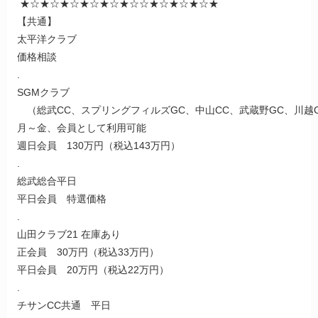
★☆★☆★☆★☆★☆★☆☆★☆★☆★☆★
【共通】
太平洋クラブ
価格相談
.
SGMクラブ
（総武CC、スプリングフィルズGC、中山CC、武蔵野GC、川越
月～金、会員として利用可能
週日会員 130万円（税込143万円）
.
総武総合平日
平日会員 特選価格
.
山田クラブ21 在庫あり
正会員 30万円（税込33万円）
平日会員 20万円（税込22万円）
.
チサンCC共通 平日