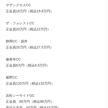
サザンクロスCC
正会員18万円（税込19.8万円）
ザ・フォレストCC
正会員20万円（税込22万円）
.
静岡CC・袋井
正会員25万円（税込27.5万円）
.
修善寺CC
正会員8万円（税込8.8万円）
.
裾野CC
正会員120万円（税込132万円）
.
浜松シーサイドGC
正会員 80万円（税込88万円）
平日土不可 40万円（税込44万円）