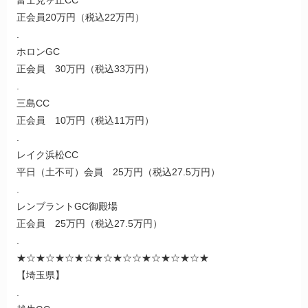
正会員20万円（税込22万円）
.
ホロンGC
正会員 30万円（税込33万円）
.
三島CC
正会員 10万円（税込11万円）
.
レイク浜松CC
平日（土不可）会員 25万円（税込27.5万円）
.
レンブラントGC御殿場
正会員 25万円（税込27.5万円）
.
★☆★☆★☆★☆★☆★☆☆★☆★☆★☆★
【埼玉県】
.