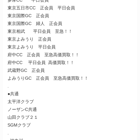
東京五日市CC 正会員 平日会員
東京国際GC 正会員
東京国際GC 婦人 正会員
東京相武 平日会員 至急！！
東京よみうり 正会員
東京よみうり 平日会員
府中CC 正会員 至急高価買取！！
府中CC 平日会員 高価買取！！
武蔵野GC 正会員
よみうりGC 正会員 至急高価買取！！
.
●共通
太平洋クラブ
ノーザンC共通
山田クラブ２１
SGMクラブ
.