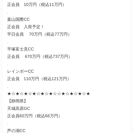
正会員 10万円（税込11万円）
.
葉山国際CC
正会員 入荷予定！
平日会員 70万円（税込77万円）
.
平塚富士見CC
正会員 670万円（税込737万円）
.
レインボーCC
正会員 110万円（税込121万円）
.
★☆★☆★☆★☆★☆★☆☆★☆★☆★☆★
【静岡県】
天城高原GC
正会員60万円（税込66万円）
.
芦の湖CC